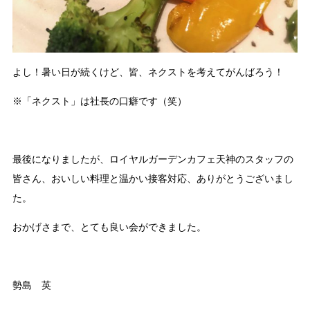
よし！暑い日が続くけど、皆、ネクストを考えてがんばろう！
※「ネクスト」は社長の口癖です（笑）
最後になりましたが、ロイヤルガーデンカフェ天神のスタッフの
皆さん、おいしい料理と温かい接客対応、ありがとうございまし
た。
おかげさまで、とても良い会ができました。
勢島 英