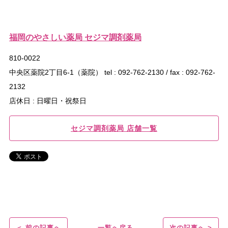
福岡のやさしい薬局 セジマ調剤薬局
810-0022
中央区薬院2丁目6-1（薬院） tel : 092-762-2130 / fax : 092-762-
2132
店休日 : 日曜日・祝祭日
セジマ調剤薬局 店舗一覧
前の記事へ
一覧へ戻る
次の記事へ