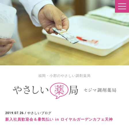
福岡・小郡のやさしい調剤薬局
2019.07.26 /
やさしいブログ
新入社員歓迎会＆暑気払い in ロイヤルガーデンカフェ天神