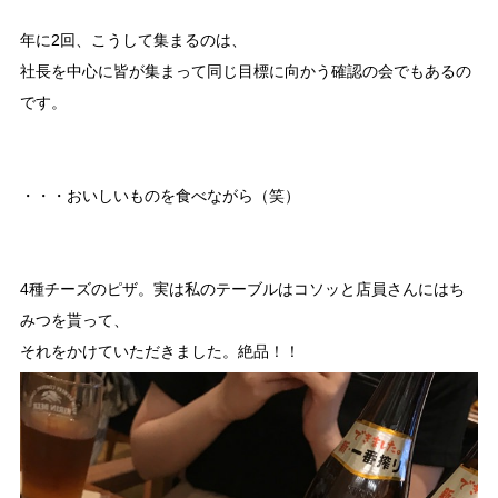
年に2回、こうして集まるのは、
社長を中心に皆が集まって同じ目標に向かう確認の会でもあるの
です。
・・・おいしいものを食べながら（笑）
4種チーズのピザ。実は私のテーブルはコソッと店員さんにはち
みつを貰って、
それをかけていただきました。絶品！！