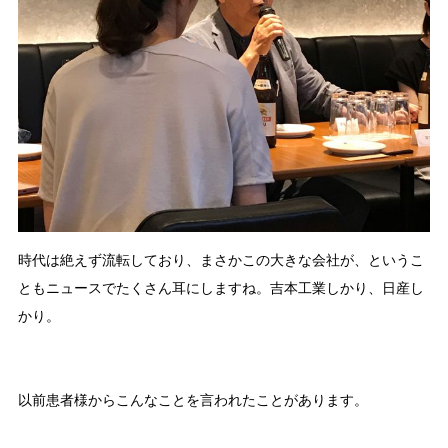
時代は絶えず流転しており、まさかこの大きな会社が、というこ
ともニュースでたくさん耳にしますね。吉本工業しかり、日産し
かり。
以前患者様からこんなことを言われたことがあります。