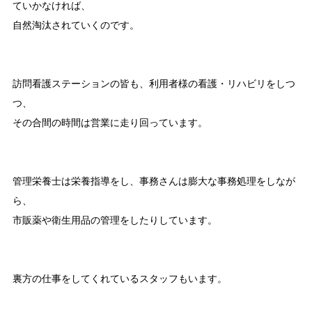
ていかなければ、
自然淘汰されていくのです。
訪問看護ステーションの皆も、利用者様の看護・リハビリをしつ
つ、
その合間の時間は営業に走り回っています。
管理栄養士は栄養指導をし、事務さんは膨大な事務処理をしなが
ら、
市販薬や衛生用品の管理をしたりしています。
裏方の仕事をしてくれているスタッフもいます。