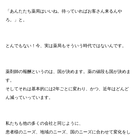
「あんたたち薬局はいいね。待っていればお客さん来るんや
ろ。」と。
とんでもない！今、実は薬局もそういう時代ではないんです。
薬剤師の報酬というのは、国が決めます。薬の値段も国が決めま
す。
そしてそれは基本的には2年ごとに変わり、かつ、近年はどんど
ん減っていっています。
私たちも他の多くの会社と同じように、
患者様のニーズ、地域のニーズ、国のニーズに合わせて変化をし